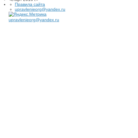
Правила сайта
upravlenieorg@yandex.ru
upravlenieorg@yandex.ru