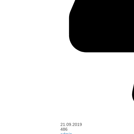
21.09.2019
486