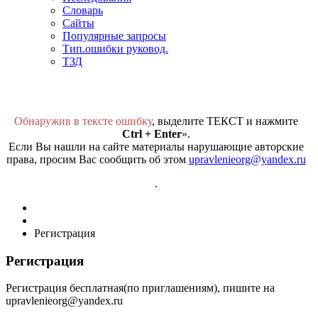
Словарь
Сайты
Популярные запросы
Тип.ошибки руковод.
ТЗД
Обнаружив в тексте ошибку
, выделите ТЕКСТ и нажмите
Ctrl + Enter
».
Если Вы нашли на сайте материалы нарушающие авторские
права, просим Вас сообщить об этом
upravlenieorg@yandex.ru
.
Регистрация
Регистрация
Регистрация бесплатная(по приглашениям), пишите на
upravlenieorg@yandex.ru