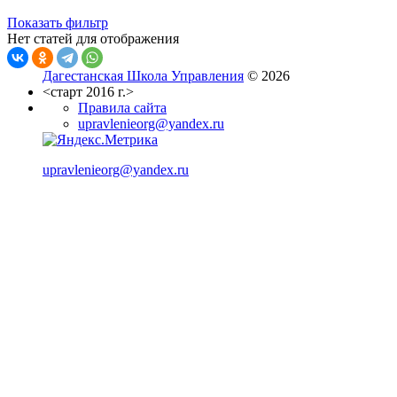
Показать фильтр
Нет статей для отображения
Дагестанская Школа Управления
© 2026
<старт 2016 г.>
Правила сайта
upravlenieorg@yandex.ru
upravlenieorg@yandex.ru