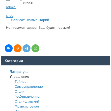
82950
admin
RSS
Написать комментарий
Нет комментариев. Ваш будет первым!
Категории
Литература
Управление
Тейлор
Самоуправление
Сталин
ГосУправление
Станиславский
Фрэнсис Бэкон