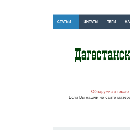
СТАТЬИ
ЦИТАТЫ
ТЕГИ
НА
Обнаружив в тексте
Если Вы нашли на сайте матер