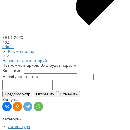
29.01.2020
782
admin
Комментарии
RSS
Написать комментарий
Нет комментариев. Ваш будет первым!
Ваше имя:
E-mail для ответов:
Загрузка...
Категории
Литература