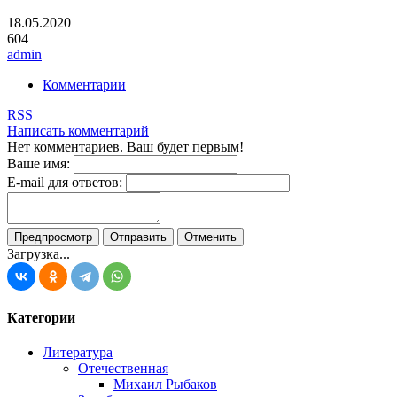
18.05.2020
604
admin
Комментарии
RSS
Написать комментарий
Нет комментариев. Ваш будет первым!
Ваше имя:
E-mail для ответов:
Загрузка...
Категории
Литература
Отечественная
Михаил Рыбаков