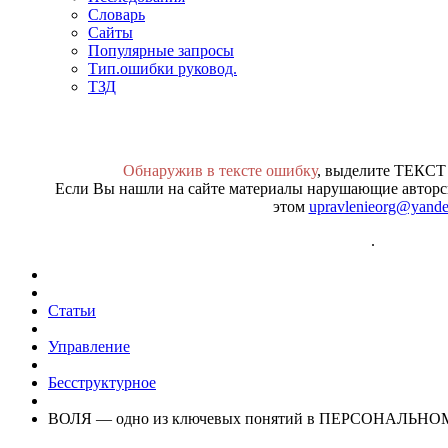
Словарь
Сайты
Популярные запросы
Тип.ошибки руковод.
ТЗД
Обнаружив в тексте ошибку
, выделите ТЕКСТ
Если Вы нашли на сайте материалы нарушающие авторск
этом
upravlenieorg@yande
.
Статьи
Управление
Бесструктурное
ВОЛЯ — одно из ключевых понятий в ПЕРСОНАЛЬНОМ