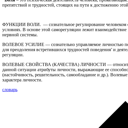
препятствий и трудностей, стоящих на пути к достижению этой
ФУНКЦИИ ВОЛИ. — сознательное регулирование человеком св
условиях. В основе этой саморегуляции лежит взаимодействие
нервной системы.
ВОЛЕВОЕ УСИЛИЕ — сознательно управляемое личностью пси
для преодоления встретившихся трудностей поведения’ и деяте
регуляции.
ВОЛЕВЫЕ СВОЙСТВА (КАЧЕСТВА) ЛИЧНОСТИ — относительн
данной ситуации атрибуты личности, выражающие ее способно
(настойчивость, решительность, самообладание и др.). Волев
характера личности.
словарь