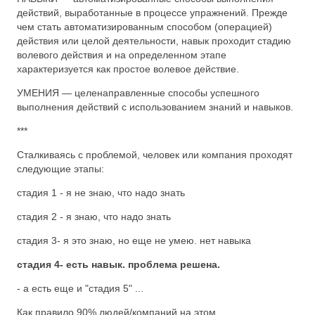
действий, выработанные в процессе упражнений. Прежде
чем стать автоматизированным способом (операцией)
действия или целой деятельности, навык проходит стадию
волевого действия и на определенном этапе
характеризуется как простое волевое действие.
УМЕНИЯ — целенаправленные способы успешного
выполнения действий с использованием знаний и навыков.
***
Сталкиваясь с проблемой, человек или компания проходят
следующие этапы:
стадия 1 - я не знаю, что надо знать
стадия 2 - я знаю, что надо знать
стадия 3- я это знаю, но еще не умею. нет навыка
стадия 4- есть навык. проблема решена.
- а есть еще и "стадия 5" ...
Как правило 90% людей/компаний на этом