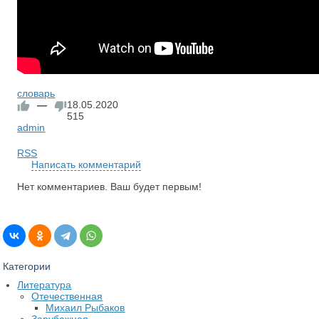
словарь
—
18.05.2020
515
admin
RSS
Написать комментарий
Нет комментариев. Ваш будет первым!
Категории
Литература
Отечественная
Михаил Рыбаков
Зарубежная