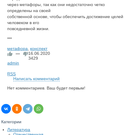
через метафоры, так как они недостаточно четко
определены на своей
собственной основе, чтобы обеспечить достижение целей
человеком в его
повседневной жизни.
***
метафора
,
конспект
—
16.06.2020
3429
admin
RSS
Написать комментарий
Нет комментариев. Ваш будет первым!
Категории
Литература
Отечественная