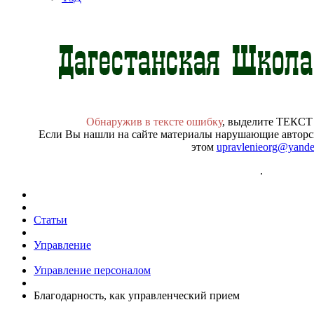
Обнаружив в тексте ошибку
, выделите ТЕКСТ
Если Вы нашли на сайте материалы нарушающие авторск
этом
upravlenieorg@yande
.
Статьи
Управление
Управление персоналом
Благодарность, как управленческий прием