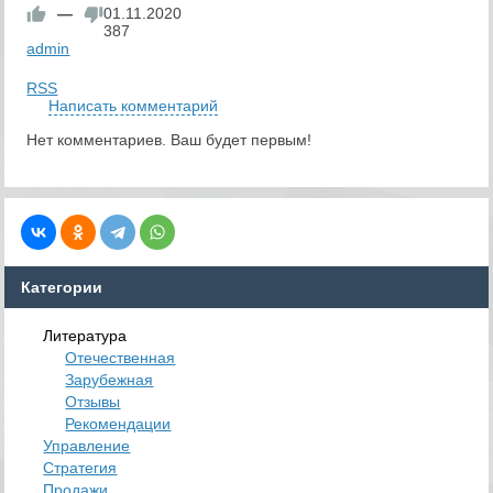
—
01.11.2020
387
admin
RSS
Написать комментарий
Нет комментариев. Ваш будет первым!
Категории
Литература
Отечественная
Зарубежная
Отзывы
Рекомендации
Управление
Стратегия
Продажи