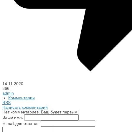
14.11.2020
866
admin
Комментарии
RSS
Написать комментарий
Нет комментариев. Ваш будет первым!
Ваше имя:
E-mail для ответов: