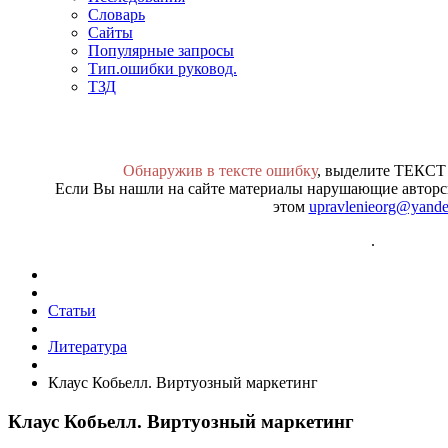
Словарь
Сайты
Популярные запросы
Тип.ошибки руковод.
ТЗД
Обнаружив в тексте ошибку
, выделите ТЕКСТ
Если Вы нашли на сайте материалы нарушающие авторск
этом
upravlenieorg@yande
.
Статьи
Литература
Клаус Кобьелл. Виртуозный маркетинг
Клаус Кобьелл. Виртуозный маркетинг