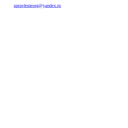
upravlenieorg@yandex.ru