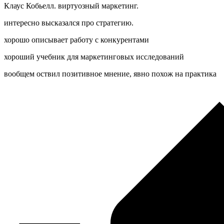
Клаус Кобьелл. виртуозный маркетинг.
интересно высказался про стратегию.
хорошо описывает работу с конкурентами
хороший учебник для маркетинговых исследований
вообщем оствил позитивное мнение, явно похож на практика