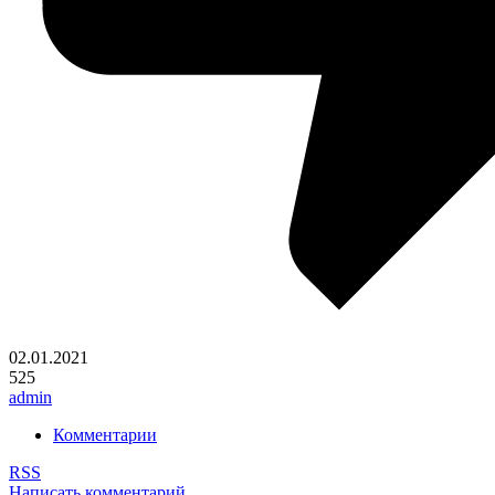
02.01.2021
525
admin
Комментарии
RSS
Написать комментарий