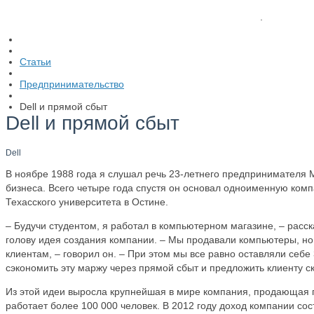
.
Статьи
Предпринимательство
Dell и прямой сбыт
Dell и прямой сбыт
Dell
В ноябре 1988 года я слушал речь 23-летнего предпринимателя 
бизнеса. Всего четыре года спустя он основал одноименную ком
Техасского университета в Остине.
– Будучи студентом, я работал в компьютерном магазине, – расск
голову идея создания компании. – Мы продавали компьютеры, но
клиентам, – говорил он. – При этом мы все равно оставляли себе
сэкономить эту маржу через прямой сбыт и предложить клиенту ск
Из этой идеи выросла крупнейшая в мире компания, продающая 
работает более 100 000 человек. В 2012 году доход компании со