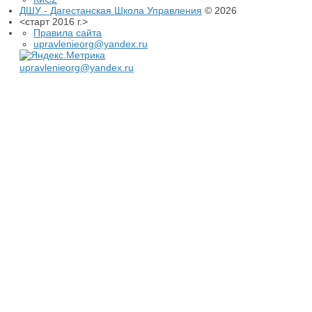
ДШУ - Дагестанская Школа Управления
© 2026
<старт 2016 г.>
Правила сайта
upravlenieorg@yandex.ru
upravlenieorg@yandex.ru