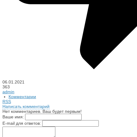
06.01.2021
363
admin
Комментарии
RSS
Написать комментарий
Нет комментариев. Ваш будет первым!
Ваше имя:
E-mail для ответов: