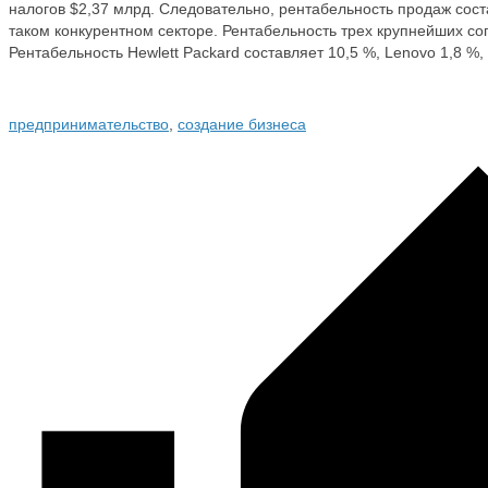
налогов $2,37 млрд. Следовательно, рентабельность продаж сост
таком конкурентном секторе. Рентабельность трех крупнейших со
Рентабельность Hewlett Packard составляет 10,5 %, Lenovo 1,8 %, 
предпринимательство
,
создание бизнеса