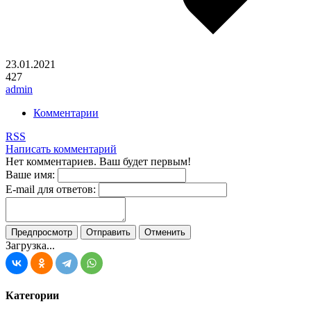
23.01.2021
427
admin
Комментарии
RSS
Написать комментарий
Нет комментариев. Ваш будет первым!
Ваше имя:
E-mail для ответов:
Загрузка...
Категории