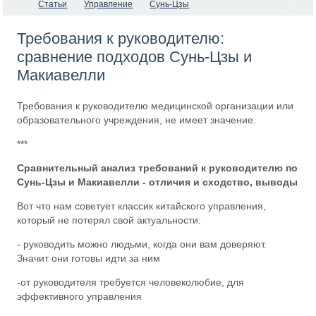
Статьи
Управление
Сунь-Цзы
Требования к руководителю:
сравнение подходов Сунь-Цзы и
Макиавелли
Требования к руководителю медицинской организации или
образовательного учреждения, не имеет значение.
***
Сравнительный анализ требований к руководителю по
Сунь-Цзы и Макиавелли - отличия и сходство, выводы
Вот что нам советует классик китайского управления,
который не потерял свой актуальности:
- руководить можно людьми, когда они вам доверяют.
Значит они готовы идти за ним
-от руководителя требуется человеколюбие, для
эффективного управления