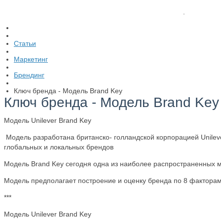
.
Статьи
Маркетинг
Брендинг
Ключ бренда - Модель Brand Key
Ключ бренда - Модель Brand Key
Модель Unilever Brand Key
Модель разработана британско- голландской корпорацией Unile
глобальных и локальных брендов
Модель Brand Key сегодня одна из наиболее распространенных
Модель предполагает построение и оценку бренда по 8 фактора
***
Модель Unilever Brand Key