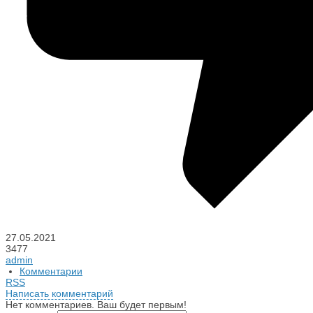
27.05.2021
3477
admin
Комментарии
RSS
Написать комментарий
Нет комментариев. Ваш будет первым!