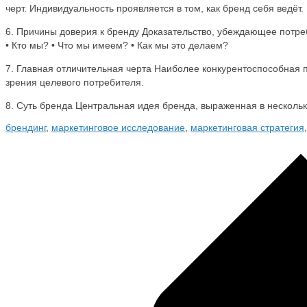
черт. Индивидуальность проявляется в том, как бренд себя ведёт.
6. Причины доверия к бренду Доказательство, убеждающее потр
• Кто мы? • Что мы имеем? • Как мы это делаем?
7. Главная отличительная черта Наиболее конкурентоспособная п
зрения целевого потребителя.
8. Суть бренда Центральная идея бренда, выраженная в нескольк
брендинг
,
маркетинговое исследование
,
маркетинговая стратегия