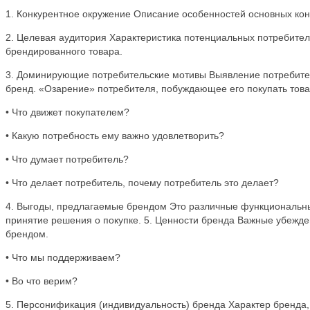
1. Конкурентное окружение Описание особенностей основных конк
2. Целевая аудитория Характеристика потенциальных потребител
брендированного товара.
3. Доминирующие потребительские мотивы Выявление потребител
бренд. «Озарение» потребителя, побуждающее его покупать това
• Что движет покупателем?
• Какую потребность ему важно удовлетворить?
• Что думает потребитель?
• Что делает потребитель, почему потребитель это делает?
4. Выгоды, предлагаемые брендом Это различные функциональн
принятие решения о покупке. 5. Ценности бренда Важные убежд
брендом.
• Что мы поддерживаем?
• Во что верим?
5. Персонификация (индивидуальность) бренда Характер бренда