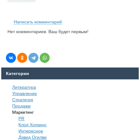
RS
Написать комментарий
Нет комментариев. Ваш будет первым!
Категории
Литература
Управление
Стратегия
Продажи
Маркетинг
PR
Клод Хопкинс
Интересное
Дэвид Огилви