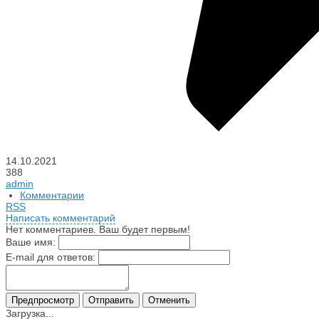
14.10.2021
388
admin
Комментарии
RSS
Написать комментарий
Нет комментариев. Ваш будет первым!
Ваше имя:
E-mail для ответов:
Загрузка...