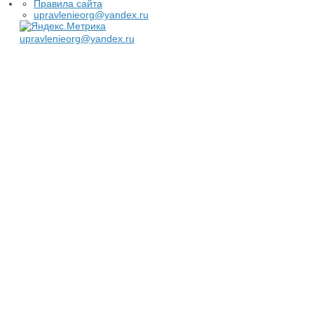
Правила сайта
upravlenieorg@yandex.ru
upravlenieorg@yandex.ru