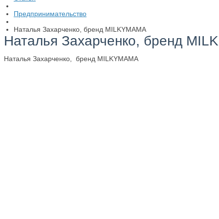
Предпринимательство
Наталья Захарченко, бренд MILKYMAMA
Наталья Захарченко, бренд MI
Наталья Захарченко, бренд MILKYMAMA