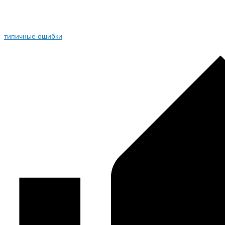
типичные ошибки