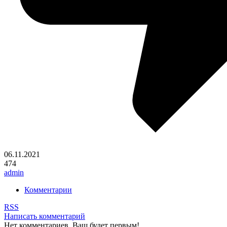
06.11.2021
474
admin
Комментарии
RSS
Написать комментарий
Нет комментариев. Ваш будет первым!