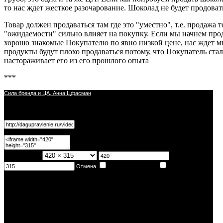
то нас ждет жесткое разочарование. Шоколад не будет продовать
Товар должен продаваться там где это "уместно", т.е. продажа
"ожидаемости" сильно влияет на покупку. Если мы начнем про
хорошо знакомые Покупателю по явно низкой цене, нас ждет м
продукты будут плохо продаваться потому, что Покупатель ста
настораживает его из его прошлого опыта
***