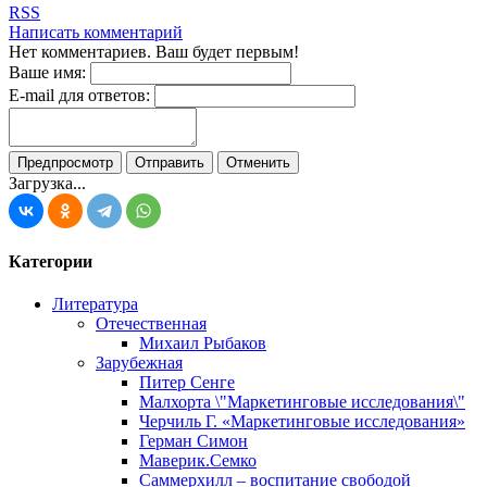
RSS
Написать комментарий
Нет комментариев. Ваш будет первым!
Ваше имя:
E-mail для ответов:
Загрузка...
Категории
Литература
Отечественная
Михаил Рыбаков
Зарубежная
Питер Сенге
Малхорта \"Маркетинговые исследования\"
Черчиль Г. «Маркетинговые исследования»
Герман Симон
Маверик.Семко
Саммерхилл – воспитание свободой