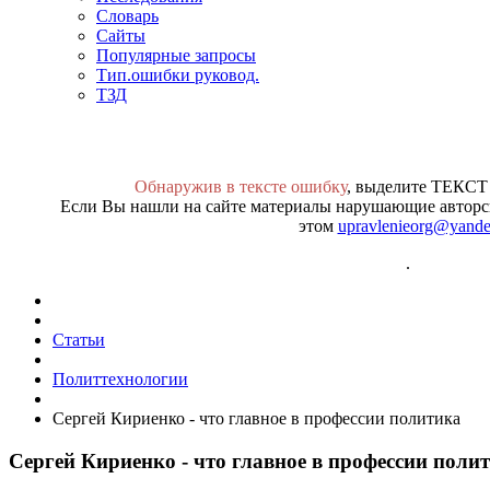
Словарь
Сайты
Популярные запросы
Тип.ошибки руковод.
ТЗД
Обнаружив в тексте ошибку
, выделите ТЕКСТ
Если Вы нашли на сайте материалы нарушающие авторск
этом
upravlenieorg@yande
.
Статьи
Политтехнологии
Сергей Кириенко - что главное в профессии политика
Сергей Кириенко - что главное в профессии поли