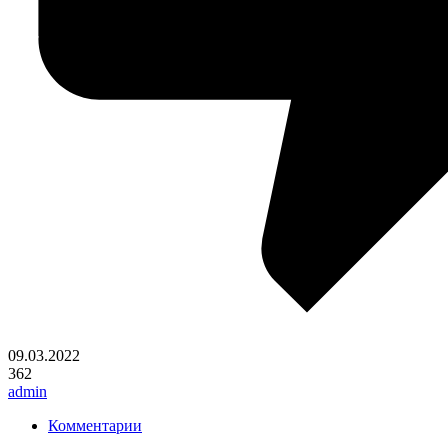
09.03.2022
362
admin
Комментарии