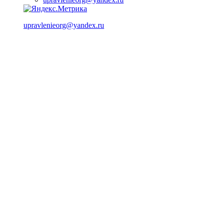
upravlenieorg@yandex.ru