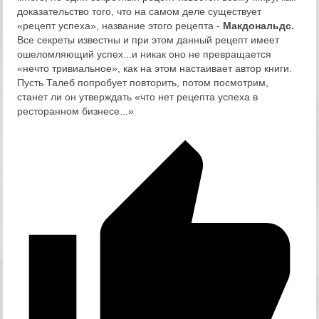
доказательство того, что на самом деле существует
«рецепт успеха», название этого рецепта -
Макдональдс.
Все секреты известны и при этом данный рецепт имеет
ошеломляющий успех...и никак оно не превращается
«нечто тривиальное», как на этом настаивает автор книги.
Пусть Талеб попробует повторить, потом посмотрим,
станет ли он утверждать «что нет рецепта успеха в
ресторанном бизнесе...»