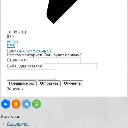
18.08.2018
679
admin
RSS
Написать комментарий
Нет комментариев. Ваш будет первым!
Ваше имя:
E-mail для ответов:
Загрузка...
Категории
Литература