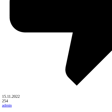
15.11.2022
254
admin