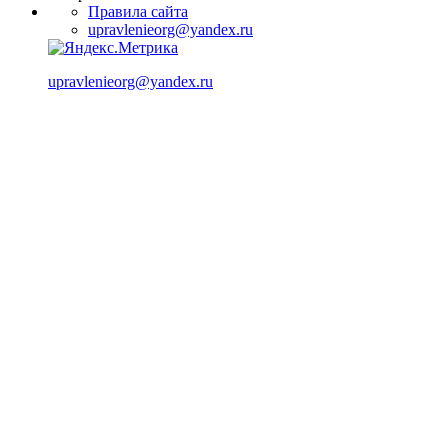
Правила сайта
upravlenieorg@yandex.ru
upravlenieorg@yandex.ru