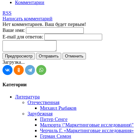
Комментарии
RSS
Написать комментарий
Нет комментариев. Ваш будет первым!
Ваше имя:
E-mail для ответов:
Загрузка...
Категории
Литература
Отечественная
Михаил Рыбаков
Зарубежная
Питер Сенге
Малхорта \"Маркетинговые исследования\"
Черчиль Г. «Маркетинговые исследования»
Герман Симон