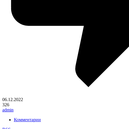
06.12.2022
326
admin
Комментарии