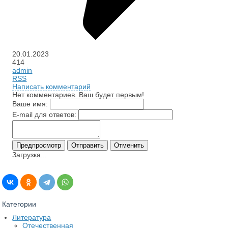
20.01.2023
414
admin
RSS
Написать комментарий
Нет комментариев. Ваш будет первым!
Ваше имя:
E-mail для ответов:
Загрузка...
Категории
Литература
Отечественная