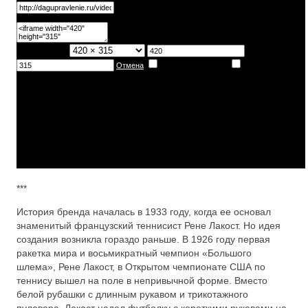
***
История бренда началась в 1933 году, когда ее основал
знаменитый французский теннисист Рене Лакост. Но идея
создания возникла гораздо раньше. В 1926 году первая
ракетка мира и восьмикратный чемпион «Большого
шлема», Рене Лакост, в Открытом чемпионате США по
теннису вышел на поле в непривычной форме. Вместо
белой рубашки с длинным рукавом и трикотажного