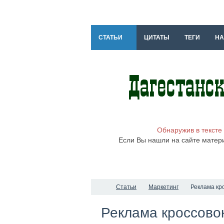
СТАТЬИ
ЦИТАТЫ
ТЕГИ
НА
Обнаружив в тексте
Если Вы нашли на сайте матер
Статьи
Маркетинг
Реклама кро
Реклама кроссовок 