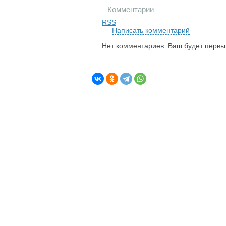
Комментарии
RSS
Написать комментарий
Нет комментариев. Ваш будет первы