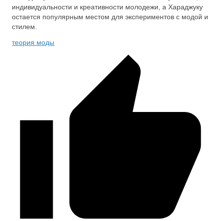
индивидуальности и креативности молодежи, а Хараджуку
остается популярным местом для экспериментов с модой и
стилем.
теория моды