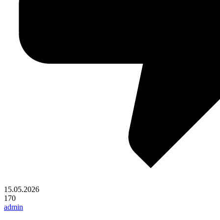
15.05.2026
170
admin