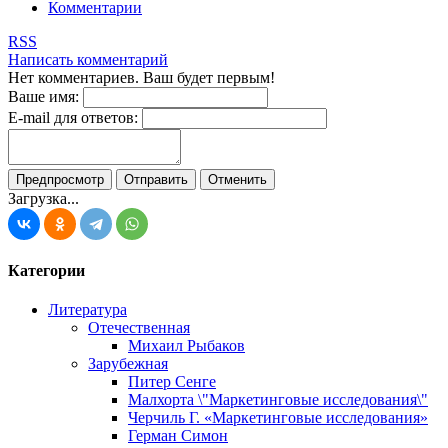
Комментарии
RSS
Написать комментарий
Нет комментариев. Ваш будет первым!
Ваше имя:
E-mail для ответов:
Загрузка...
Категории
Литература
Отечественная
Михаил Рыбаков
Зарубежная
Питер Сенге
Малхорта \"Маркетинговые исследования\"
Черчиль Г. «Маркетинговые исследования»
Герман Симон