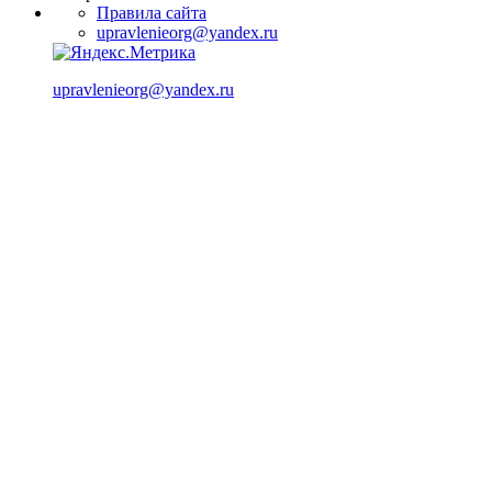
Правила сайта
upravlenieorg@yandex.ru
upravlenieorg@yandex.ru