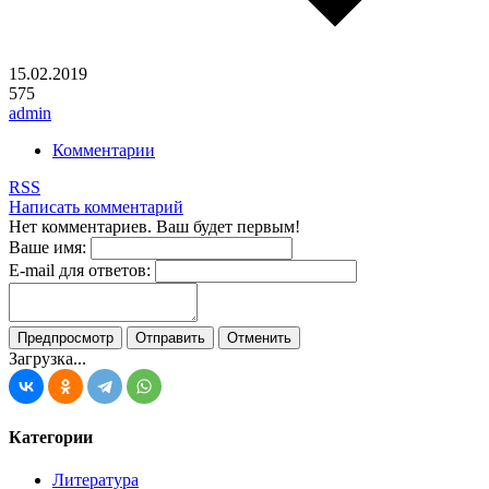
15.02.2019
575
admin
Комментарии
RSS
Написать комментарий
Нет комментариев. Ваш будет первым!
Ваше имя:
E-mail для ответов:
Загрузка...
Категории
Литература