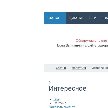
СТАТЬИ
ЦИТАТЫ
ТЕГИ
НА
Обнаружив в тексте
Если Вы нашли на сайте матер
Статьи
Маркетинг
Интересно
0
Интересное
Все
Рейтинг
Показать фильтр