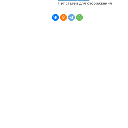
Нет статей для отображения