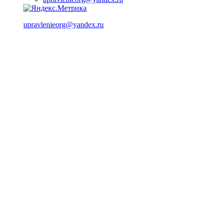
upravlenieorg@yandex.ru