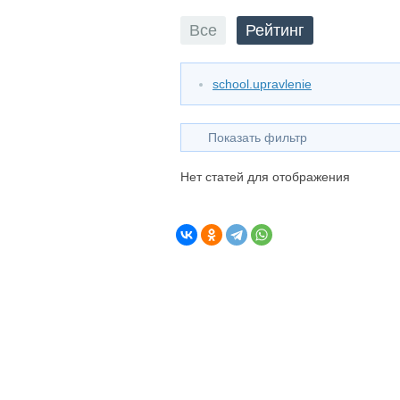
Все
Рейтинг
school.upravlenie
Показать фильтр
Нет статей для отображения