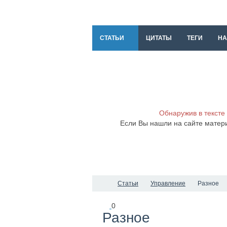
СТАТЬИ
ЦИТАТЫ
ТЕГИ
НА
Обнаружив в тексте
Если Вы нашли на сайте матер
Статьи
Управление
Разное
0
Разное