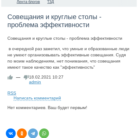
Лента блогов
ТЗД
Совещания и круглые столы -
проблема эффективности
Совещания и круглые столы - проблема эффективности
в очередной раз заметил, что умные и образованные люди
не умеют организовывать эффективные совещания. Судя
по моим наблюдениям, нет понимания, что совещания
имеют такое качество как "эффективность"
—
18.02.2021
10:27
admin
RSS
Написать комментарий
Нет комментариев. Ваш будет первым!