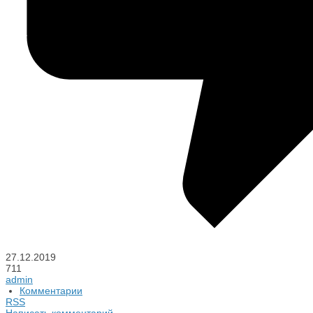
27.12.2019
711
admin
Комментарии
RSS