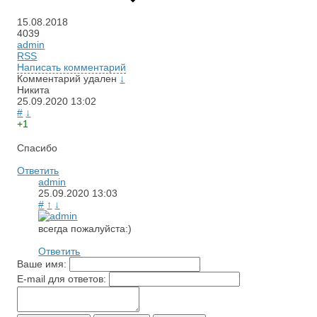
15.08.2018
4039
admin
RSS
Написать комментарий
Комментарий удален
↓
Никита
25.09.2020
13:02
#
↓
+1
Спасибо
Ответить
admin
25.09.2020
13:03
#
↑
↓
всегда пожалуйста:)
Ответить
Ваше имя:
E-mail для ответов: