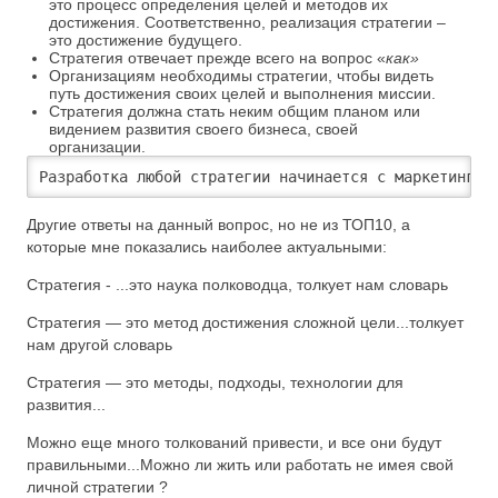
это процесс определения целей и методов их
достижения. Соответственно, реализация стратегии –
это достижение будущего.
Стратегия отвечает прежде всего на вопрос «
как»
Организациям необходимы стратегии, чтобы видеть
путь достижения своих целей и выполнения миссии.
Стратегия должна стать неким общим планом или
видением развития своего бизнеса, своей
организации.
Другие ответы на данный вопрос, но не из ТОП10, а
которые мне показались наиболее актуальными:
Стратегия - ...это наука полководца, толкует нам словарь
Стратегия — это метод достижения сложной цели...толкует
нам другой словарь
Стратегия — это методы, подходы, технологии для
развития...
Можно еще много толкований привести, и все они будут
правильными...Можно ли жить или работать не имея свой
личной стратегии ?