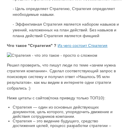
- Цель определяет Стратегию, Стратегия определяет
необходимые навыки.
- Эффективная Стратегия является набором навыков и
умений, наложенных на план действий. Без навыков и
плана действий Стратегия является фикцией
Что такое "Стратегия" ?
Из чего состоит Стратегия
Решил проверить, что пишут люди по теме «зачем нужна
стратегия компании». Сделал соответствующий запрос в
поисковую систему и получил ответ «Нашлось 95 млн
результатов». как мы видим в интернете одни стратеги
собрались :)
Ниже цитаты с сайтов(пока приведу только ТОП10):
Стратегия — один из основных действующих
документов, цель которого, упорядочить движение и
действия сотрудников компании.
Стратегия – это видение будущего, средство
достижения целей, процесс разработки стратегии –