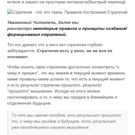
котрое я нашел на просторах интернета(быстрый переход)
Уважаемый Читатель, далее мы
рассмотри
некоторые правила и принципы создания/
формирования стратегий.
Тот кто думает, что у него нет стратегии глубоко
заблуждается.
Стратегия есть у всех, но не все ее
осознают
.
Чтобы понять свою стратегию достаточно посмотреть "к
чему я пришел", что мы имеем в текущий момент времени,
какие провалы-какие успехи то, что есть в текущий момент
и есть результат стратегии прошлого, результат
"прошлого" мышления. Исходя из этого можно
прогнозировать и то, к чему мы придем в ближайшем и
отдаленном будущем.
То что мы имеем сегодня, это результат прошлого
то, к чему мы придем в будущем, есть результат
уже сегодняшнего нашего мышления.