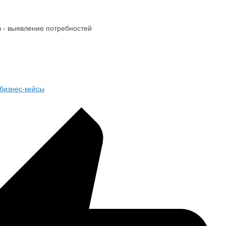
 - выявление потребностей
бизнес-кейсы