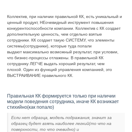
Коллектив, при наличии правильной КК, есть уникальный и
ценный продукт, НЕочевидный инструмент повышения
конкурентоспособности компании. Коллектив с КК создает
дополнительную ценность, чем отдельно взятые
сотрудники. КК создает такую СИСТЕМУ, что элементы
системы(сотрудники), которые туда попали
выдают максимально возможный результат, при условии,
что бизнес-процессы отлажены. В правильной КК
сотруднику ЛЕГЧЕ выдать хороший результат, чем
плохой. Один из функций управления компанией, это
ВЫСТРАИВАНИЕ правильного КК.
Правильная КК формируется только при наличии
модели поведения сотрудника, иначе КК возникает
стихийно(как попало)
Если нет образца, модель подражания, значит за
образец будет взять наиболее легкий(то что на
поверхности, то что очевидно) и