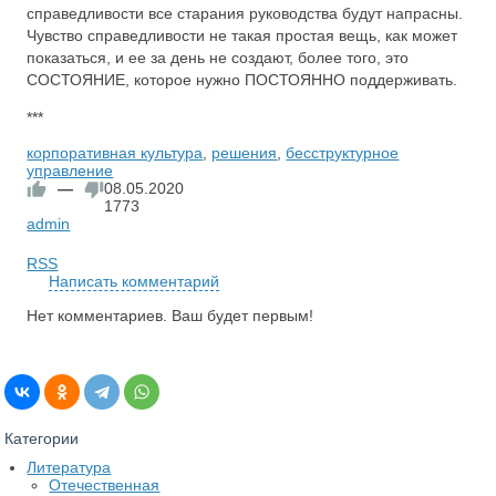
справедливости все старания руководства будут напрасны.
Чувство справедливости не такая простая вещь, как может
показаться, и ее за день не создают, более того, это
СОСТОЯНИЕ, которое нужно ПОСТОЯННО поддерживать.
***
корпоративная культура
,
решения
,
бесструктурное
управление
—
08.05.2020
1773
admin
RSS
Написать комментарий
Нет комментариев. Ваш будет первым!
Категории
Литература
Отечественная