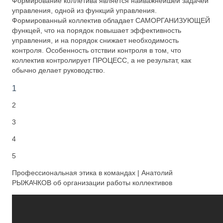
Формирование коллетива является наиважнейшей задачей
управления, одной из функций управления.
Формированный коллектив обладает САМОРГАНИЗУЮЩЕЙ
функцей, что на порядок повышает эффективность
управления, и на порядок снижает необходимость
контроля. Особенность отствии контроля в том, что
коллектив контролирует ПРОЦЕСС, а не результат, как
обычно делает руководство.
1
2
3
4
5
Профессиональная этика в командах | Анатолий
РЫЖАЧКОВ об организации работы коллективов