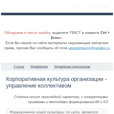
Войти
Регистрация
Обнаружив в тексте ошибку
, выделите ТЕКСТ и нажмите
Ctrl +
Enter
».
Если Вы нашли на сайте материалы нарушающие авторские
права, просим Вас сообщить об этом
upravlenieorg@yandex.ru
.
Статьи
Управление
Управление персоналом
Корпоративная культура организации -
управление коллективом
Статья носит прикладной характер, с конкретными
приемами и методами формирования КК и КЭ
Формирование новой культуры, по сути, является