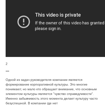
2
***
Одной из задач руководителя компании является
формирование корпоративной культуры. Это многие
понимают, но мало кто обращает внимание, что основным
элементом культуры является "чувство справедливости".
Именно забывчивость этого момента делает культуру часто
безуспешной. В компании где нет