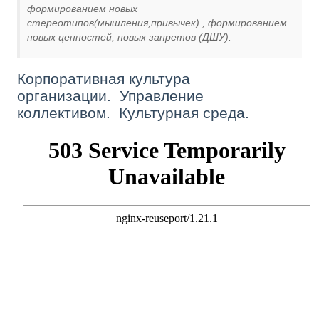
формированием новых
стереотипов(мышления,привычек) , формированием
новых ценностей, новых запретов (ДШУ).
Корпоративная культура
организации. Управление
коллективом. Культурная среда.