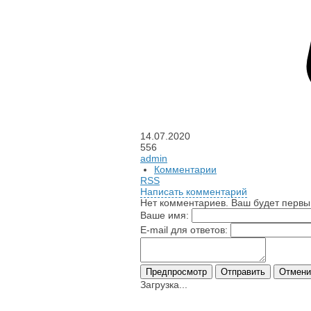
14.07.2020
556
admin
Комментарии
RSS
Написать комментарий
Нет комментариев. Ваш будет первы
Ваше имя:
E-mail для ответов:
Загрузка...