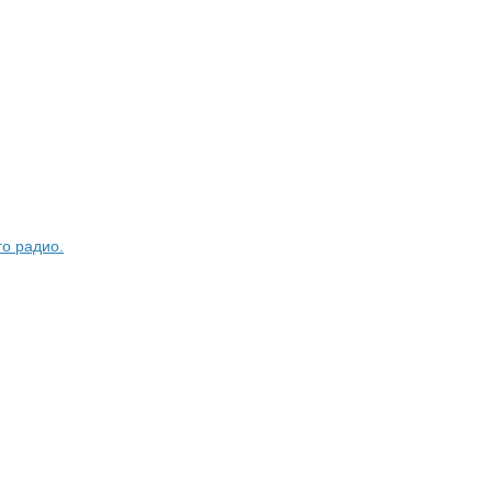
о радио.