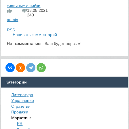
типичные ошибки
—
13.05.2021
249
admin
RSS
Написать комментарий
Нет комментариев. Ваш будет первым!
Категории
Литература
Управление
Стратегия
Продажи
Маркетинг
PR