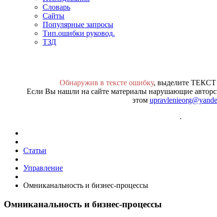
Словарь
Сайты
Популярные запросы
Тип.ошибки руковод.
ТЗД
Обнаружив в тексте ошибку
, выделите ТЕКСТ
Если Вы нашли на сайте материалы нарушающие авторск
этом
upravlenieorg@yande
.
Статьи
Управление
Омниканальность и бизнес-процессы
Омниканальность и бизнес-процессы