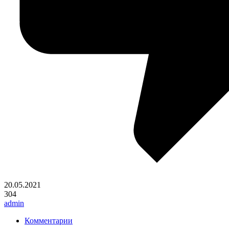
20.05.2021
304
admin
Комментарии