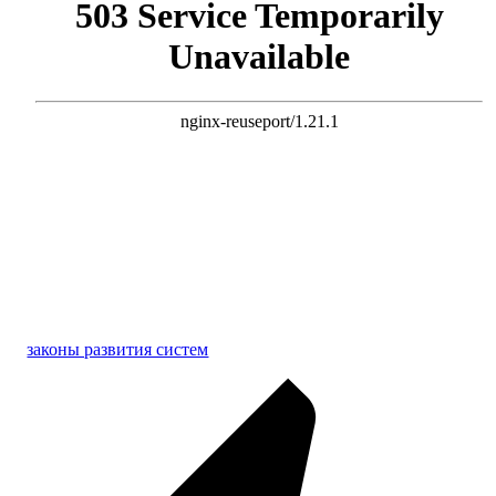
законы развития систем