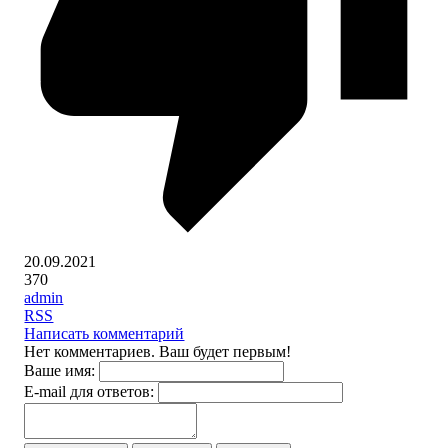
20.09.2021
370
admin
RSS
Написать комментарий
Нет комментариев. Ваш будет первым!
Ваше имя:
E-mail для ответов: