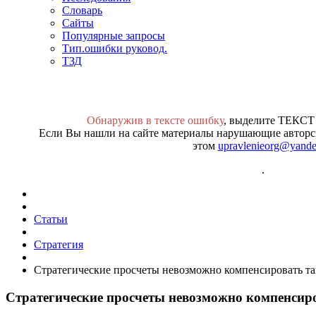
Словарь
Сайты
Популярные запросы
Тип.ошибки руковод.
ТЗД
Обнаружив в тексте ошибку
, выделите ТЕКСТ
Если Вы нашли на сайте материалы нарушающие авторск
этом
upravlenieorg@yande
.
Статьи
Стратегия
Стратегические просчеты невозможно компенсировать т
Стратегические просчеты невозможно компенсир