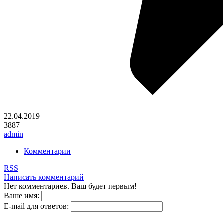
22.04.2019
3887
admin
Комментарии
RSS
Написать комментарий
Нет комментариев. Ваш будет первым!
Ваше имя:
E-mail для ответов: