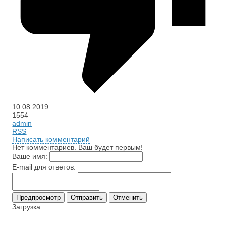
10.08.2019
1554
admin
RSS
Написать комментарий
Нет комментариев. Ваш будет первым!
Ваше имя:
E-mail для ответов:
Загрузка...