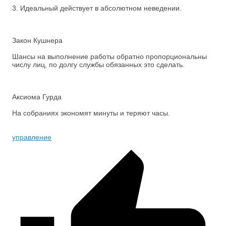
3. Идеальный действует в абсолютном неведении.
Закон Кушнера
Шансы на выполнение работы обратно пропорциональны
числу лиц, по долгу службы обязанных это сделать.
Аксиома Гурда
На собраниях экономят минуты и теряют часы.
управление