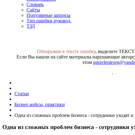
Словарь
Сайты
Популярные запросы
Тип.ошибки руковод.
ТЗД
Обнаружив в тексте ошибку
, выделите ТЕКСТ
Если Вы нашли на сайте материалы нарушающие авторск
этом
upravlenieorg@yande
.
Статьи
Бизнес-кейсы, практики
Одна из сложных проблем бизнеса - сотрудники уходят и
Одна из сложных проблем бизнеса - сотрудники у