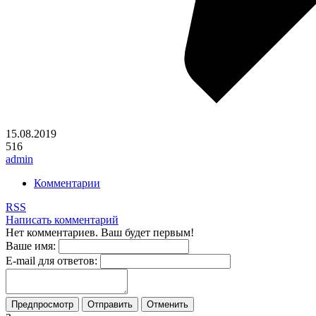
15.08.2019
516
admin
Комментарии
RSS
Написать комментарий
Нет комментариев. Ваш будет первым!
Ваше имя:
E-mail для ответов: