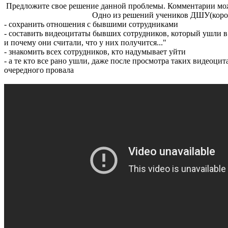
Предложите свое решение данной проблемы. Комментарии мож
Одно из решений учеников ДШУ(коротк
- сохранить отношения с бывшими сотрудниками
- составить видеоцитаты бывших сотрудников, который ушли в б
и почему они считали, что у них получится..."
- знакомить всех сотрудников, кто надумывает уйти
- а те кто все рано ушли, даже после просмотра таких видеоцит
очередного провала