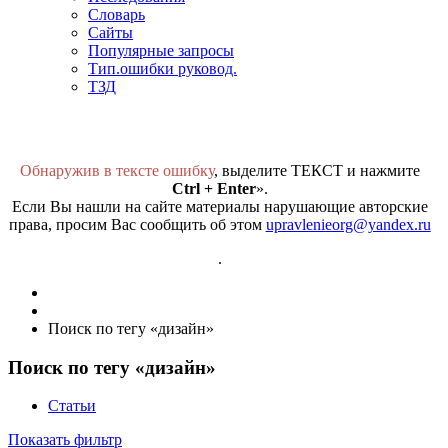
Словарь
Сайты
Популярные запросы
Тип.ошибки руковод.
ТЗД
Обнаружив в тексте ошибку
, выделите ТЕКСТ и нажмите
Ctrl + Enter
».
Если Вы нашли на сайте материалы нарушающие авторские
права, просим Вас сообщить об этом
upravlenieorg@yandex.ru
.
Поиск по тегу «дизайн»
Поиск по тегу «дизайн»
Статьи
Показать фильтр