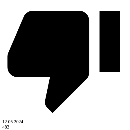
12.05.2024
483