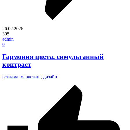
26.02.2026
305
admin
0
Гармония цвета. симультанный
контраст
реклама
,
маркетинг
,
дизайн