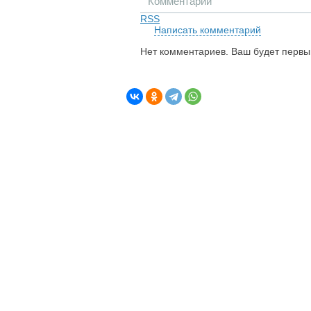
Комментарии
RSS
Написать комментарий
Нет комментариев. Ваш будет первы