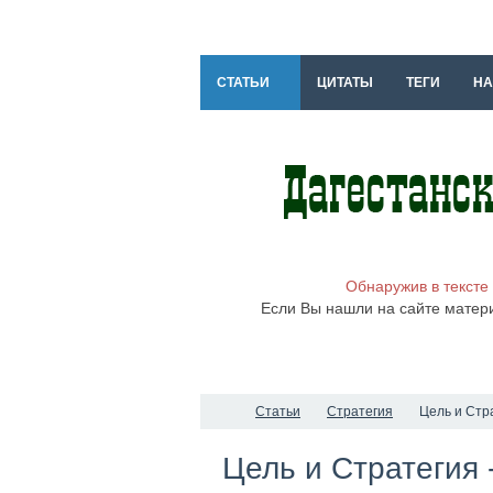
СТАТЬИ
ЦИТАТЫ
ТЕГИ
НА
Обнаружив в тексте
Если Вы нашли на сайте матер
Статьи
Стратегия
Цель и Стр
Цель и Стратегия 