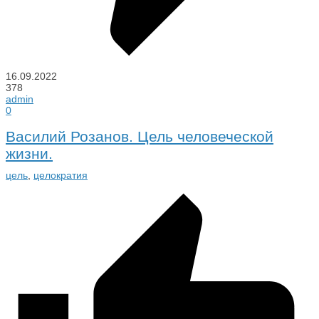
16.09.2022
378
admin
0
Василий Розанов. Цель человеческой
жизни.
цель
,
целократия