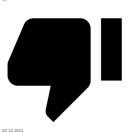
—
02.12.2021