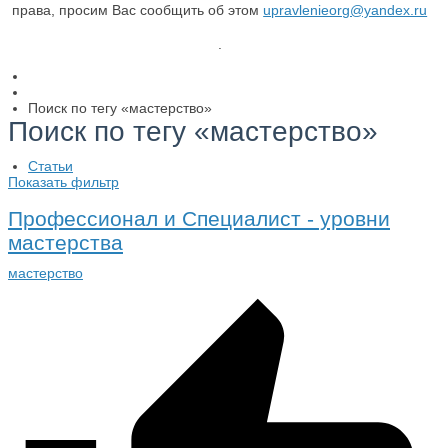
права, просим Вас сообщить об этом
upravlenieorg@yandex.ru
.
Поиск по тегу «мастерство»
Поиск по тегу «мастерство»
Статьи
Показать фильтр
Профессионал и Специалист - уровни
мастерства
мастерство